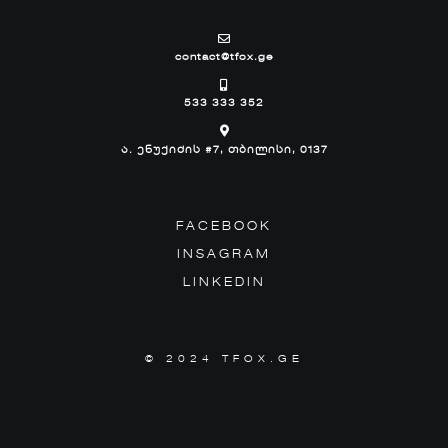
contact@tfox.ge
533 333 352
ა. ენუქიძის #7, თბილისი, 0137
FACEBOOK
INSAGRAM
LINKEDIN
© 2024 TFOX.GE