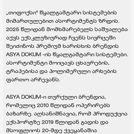
„თიფოქსი“ წყალგამტარი სისტემების
მიმართულებით ასორტიმენტს ზრდის.
2025 წლიდან მომხმარებელს საშუალება
აქვს ექსკლუზიურად ჩვენს სივრცეში
შეიძინოს პრემიუმ ხარისხის ბრენდის
ASYA DOKUM
-ის წყალგამტარი სისტემები.
ასორტიმენტი მოიცავს ცხაურების,
ტრაპებისა და პოლიმერული არხების
ფართო არჩევანს.
ASYA DOKUM-
ი თურქული ბრენდია,
რომელიც 2010 წლიდან ოპერირებს
ბაზარზე. აღსანიშნავია, რომ პროდუქცია
ექსპორტზე 2019 წლიდან გადის და
მსოფლიოს 20-მდე ქვეყანაშია