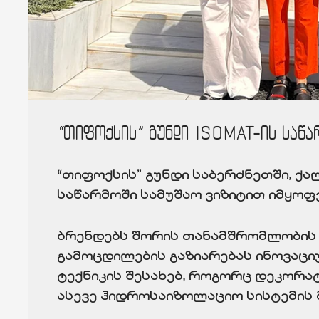
“თიფოქსის” გუნდი ISOMAT-ის საწა
“თიფოქსის” გუნდი საბერძნეთში, ქა
საწარმოში სამუშაო ვიზიტით იმყოფ
ბრენდებს შორის თანამშრომლობის მ
გამოცდილების გაზიარებას ინოვაცი
ტექნიკის შესახებ, როგორც დეკორა
ასევე ჰიდროსაიზოლაციო სისტემის