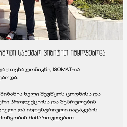
რმოში სამუშაო ვიზიტით იმყოფებოდა
ლაქ თესალონიკში, ISOMAT-ის
ებოდა.
იზანია ხელი შეუწყოს ცოდნისა და
ური პროდუქციისა და შესრულების
ტიული და ინდუსტრიული იატაკების
 მოწყობის მიმართულებით.