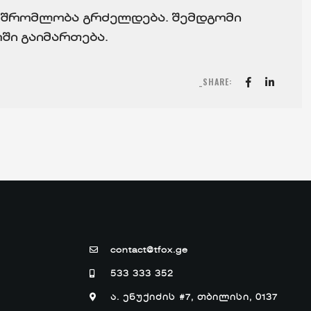
ამშრომლობა გრძელდება. შემდგომი
ში გაიმართება.
_SHARE:
contact@tfox.ge
533 333 352
ა. ენუქიძის #7, თბილისი, 0137