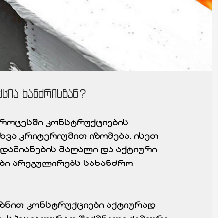
ცია ხანძრისგან?
პროცესში კონსტრუქციების
ვა კრიტერიუმით იზომება. ისეთ
დამიანების მაღალი და აქტიური
ები არეგულირებს სახანძრო
იზნით კონსტრუქციები აქტიურად