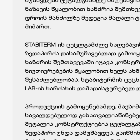
მუშავდება ცეცხლგამძლე საღებავით
ნაზავის წყალობით ხანძრის შემთხვ
დროის მანძილზე მედეგია მაღალი 
მიმართ.
STABITERM-ის ცეცლგამძლე საღებავ
ზედაპირის დასამუშავებლად გამოიყე
ხანძრის შემთხვევაში იცავს კონსტრ
ნივთიერებების წყალობით ხელს ახშ
შესაძლებლობას. სტაბიტერმის ცეცხ
LAB-ის ხარისხის დამადასტურებელ 
პროდუქციის გამოყენებამდე, მაქსიმ
სავალდებულოდ გასათვალისწინებელ
მეტალის კონსტრუქციების ცეცხლგა
ზედაპირი უნდა დამუშავდეს, გაიწმი