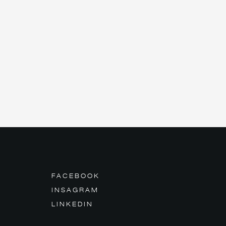
FACEBOOK
INSAGRAM
LINKEDIN