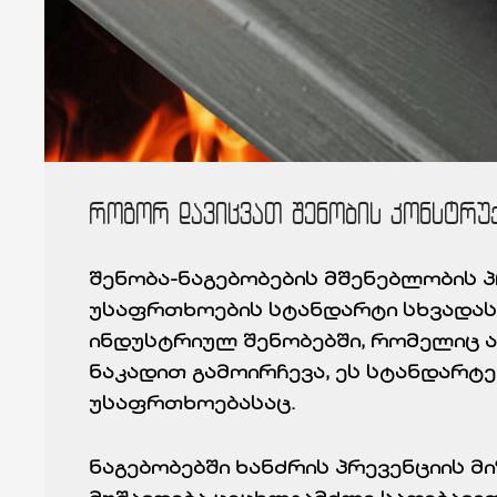
როგორ დავიცვათ შენობის კონსტრუქ
შენობა-ნაგებობების მშენებლობის 
უსაფრთხოების სტანდარტი სხვადასხ
ინდუსტრიულ შენობებში, რომელიც ა
ნაკადით გამოირჩევა, ეს სტანდარტ
უსაფრთხოებასაც.
ნაგებობებში ხანძრის პრევენციის მ