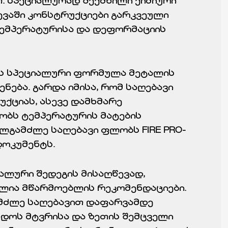
. სპეციალურად შექმნილი ქიმიური
ევაში კონსტრუქციები გარკვეული
ტემპერატურისა და დეფორმაციის
ის სპეციალური ფორმულა მეტალის
ნება. გარდა იმისა, რომ საღებავი
უქციას, ასევე დამხმარე
ობს ტემპერატურის მატების
ლგამძლე საღებავი ფლობს FIRE PRO-
დოკუმენტს.
ალური შედეგის მისაღწევად,
ია მწარმოებლის რეკომენდაციები.
მძლე საღებავით დაფარვამდე
ნდოს მტვრისა და ზეთის შემცველი