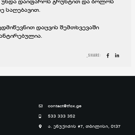
ეგ უნდა დაიფაროს გრუნტით და ბოლოს
ე საღებავით.
ედმიწევნით დაცვის შემთხვევაში
ანტირებულია.
_SHARE:
contact@tfox.ge
533 333 352
ა. ენუქიძის #7, თბილისი, 0137