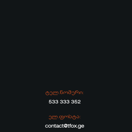
ტელ.ნომერი:
533 333 352
ელ.ფოსტა:
contact@tfox.ge