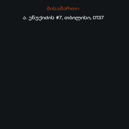
მისამართი:
ა. ენუქიძის #7, თბილისი, 0137