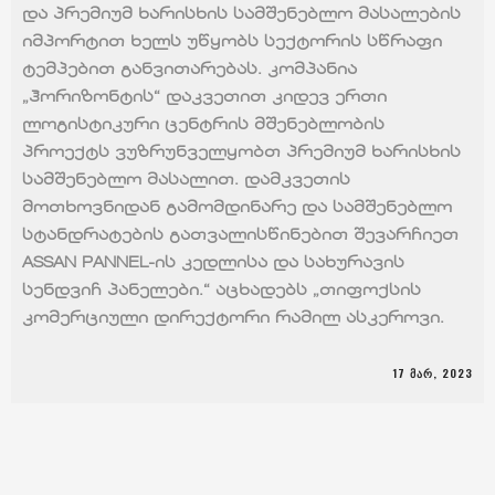
და პრემიუმ ხარისხის სამშენებლო მასალების
იმპორტით ხელს უწყობს სექტორის სწრაფი
ტემპებით განვითარებას. კომპანია
„ჰორიზონტის“ დაკვეთით კიდევ ერთი
ლოგისტიკური ცენტრის მშენებლობის
პროექტს ვუზრუნველყობთ პრემიუმ ხარისხის
სამშენებლო მასალით. დამკვეთის
მოთხოვნიდან გამომდინარე და სამშენებლო
სტანდრატების გათვალისწინებით შევარჩიეთ
ASSAN PANNEL-ის კედლისა და სახურავის
სენდვიჩ პანელები.“ აცხადებს „თიფოქსის
კომერციული დირექტორი რამილ ასკეროვი.
17 ᲛᲐᲠ, 2023