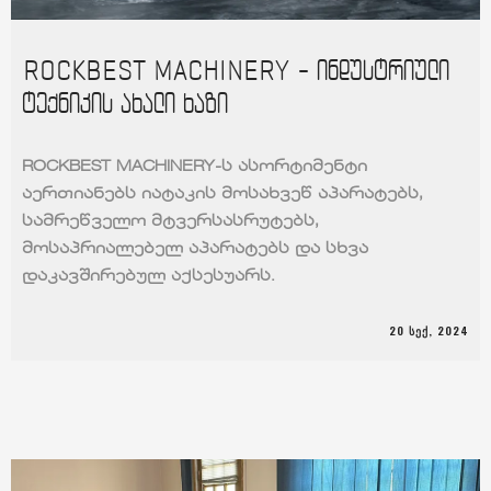
ROCKBEST MACHINERY - ინდუსტრიული
ტექნიკის ახალი ხაზი
ROCKBEST MACHINERY-ს ასორტიმენტი
აერთიანებს იატაკის მოსახვეწ აპარატებს,
სამრეწველო მტვერსასრუტებს,
მოსაპრიალებელ აპარატებს და სხვა
დაკავშირებულ აქსესუარს.
20 ᲡᲔᲥ, 2024