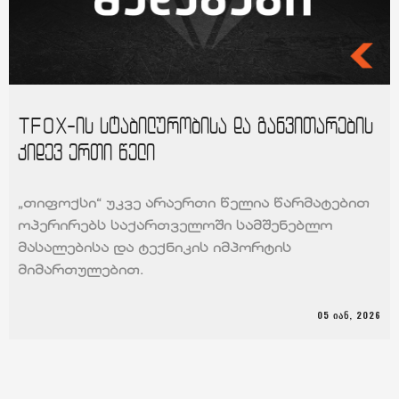
TFOX-ის სტაბილურობისა და განვითარების
კიდევ ერთი წელი
„თიფოქსი“ უკვე არაერთი წელია წარმატებით
ოპერირებს საქართველოში სამშენებლო
მასალებისა და ტექნიკის იმპორტის
მიმართულებით.
05 ᲘᲐᲜ, 2026