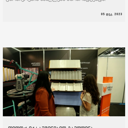
05 ᲓᲔᲙ, 2023