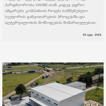
პარტნიორობა VANSE-თან კიდევ უფრო
ამყარებს კომპანიის როლს სამშენებლო
სექტორის განვითარების პროცესში და
აღჭურვილობის მოწოდების მიმართულებით.
25 ᲘᲕᲚ, 2025