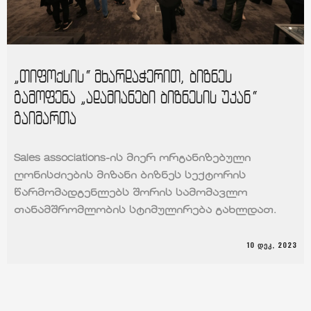
„თიფოქსის“ მხარდაჭერით, ბიზნეს
გამოფენა „ადამიანები ბიზნესის უკან“
გაიმართა
Sales associations-ის მიერ ორგანიზებული
ღონისძიების მიზანი ბიზნეს სექტორის
წარმომადგენლებს შორის სამომავლო
თანამშრომლობის სტიმულირება გახლდათ.
10 ᲓᲔᲙ, 2023