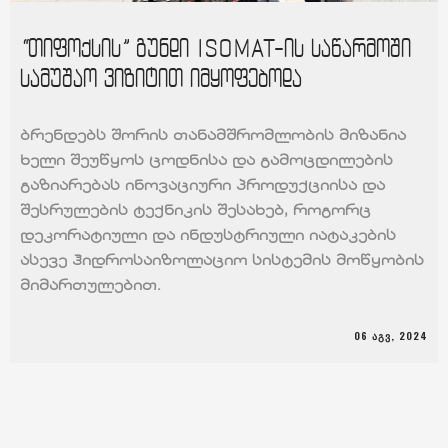
“თიფოქსის” გუნდი ISOMAT-ის საწარმოში
სამუშაო ვიზიტით იმყოფებოდა
ბრენდებს შორის თანამშრომლობის მიზანია
ხელი შეუწყოს ცოდნისა და გამოცდილების
გაზიარებას ინოვაციური პროდუქციისა და
შესრულების ტექნიკის შესახებ, როგორც
დეკორატიული და ინდუსტრიული იატაკების
ასევე ჰიდროსაიზოლაციო სისტემის მოწყობის
მიმართულებით.
06 ᲐᲒᲕ, 2024