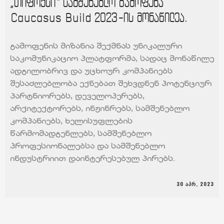
„თიფოქსი“ სამშენებლო გამოფენა
Caucasus Build 2023-ის მონაწილეა.
გამოფენის მიზანია შექმნას უნიკალური
საკომუნიკაციო პლატფორმა, სადაც მონაწილე
ადგილობრივ და უცხოურ კომპანიებს
შესაძლებლობა ექნებათ შეხვდნენ პოტენციურ
პარტნიორებს, დეველოპერებს,
არქიტექტორებს, ინჟინრებს, სამშენებლო
კომპანიებს, ხელისუფლების
წარმომადგენლებს, სამშენებლო
პროფესიონალებსა და სამშენებლო
ინდუსტრიით დაინტერესებულ პირებს.
30 ᲐᲞᲠ, 2023