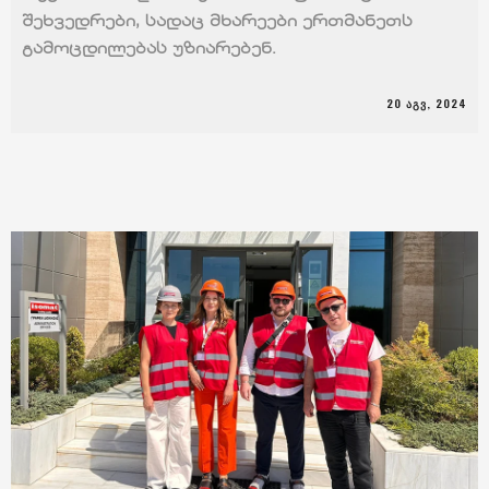
შეხვედრები, სადაც მხარეები ერთმანეთს
გამოცდილებას უზიარებენ.
20 ᲐᲒᲕ, 2024