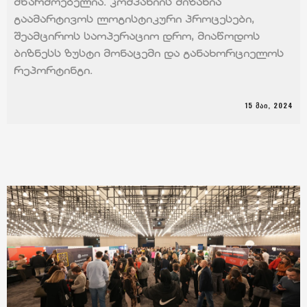
მწარმოებელია. კომპანიის მიზანია
გაამარტივოს ლოგისტიკური პროცესები,
შეამციროს საოპერაციო დრო, მიაწოდოს
ბიზნესს ზუსტი მონაცემი და განახორციელოს
რეპორტინგი.
15 ᲛᲐᲘ, 2024