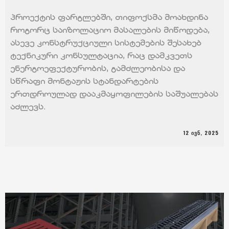
პროექტის ფარგლებში, თიფოქსმა მოახდინა
როგორც საიზოლაციო მასალების მიწოდება,
ასევე კონსტრუქციული სისტემების შესახებ
ტექნიკური კონსულტაცია, რაც დამკვეთს
ენერგოეფექტურობის, გამძლეობისა და
სწრაფი მონტაჟის სტანდარტების
ერთდროულად დააკმაყოფილების საშუალებას
აძლევს.
12 ᲘᲕᲜ, 2025