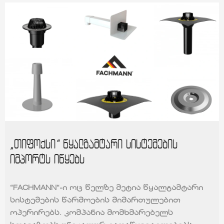
„თიფოქსი“ წყალგამტარი სისტემების
იმპორტს იწყებს
“FACHMANN“-ი ოც წელზე მეტია წყალგამტარი
სისტემების წარმოების მიმართულებით
ოპერირებს. კომპანია მომხმარებელს