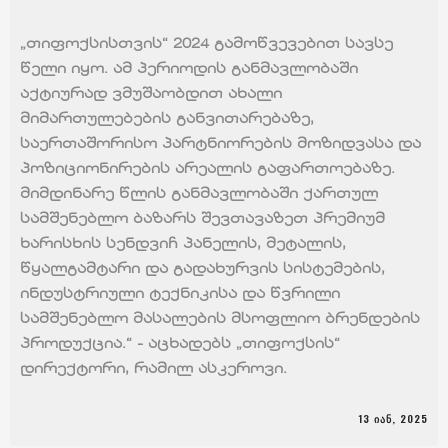
„თიფოქსისთვის“ 2024 გამოწვევებით სავსე
წელი იყო. ამ პერიოდის განმავლობაში
აქტიურად ვმუშაობდით ახალი
მიმართულებების განვითარებაზე,
საერთაშორისო პარტნიორების მოზიდვასა და
პოზიციონირების არეალის გაფართოებაზე.
მიმდინარე წლის განმავლობაში ქართულ
სამშენებლო ბაზარს შევთავაზეთ პრემიუმ
ხარისხის სენდვიჩ პანელის, მეტალის,
წყალგამტარი და გადახურვის სისტემების,
ინდუსტრიული ტექნიკისა და წვრილი
სამშენებლო მასალების მსოფლიო ბრენდების
პროდუქცია.“ - აცხადებს „თიფოქსის“
დირექტორი, რამილ ასკეროვი.
13 ᲘᲐᲜ, 2025