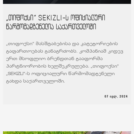
„თიფოქსი“ SEKIZLI-ს ოფიციალური
წარმომადგენელია საქართველოში
„თიფოქსი“ მასშტაბებისა და კატეგორიების
გაფართოებას განაგრძობს. კომპანიამ კიდევ
ერთ მსოფლიო ბრენდთან გააფორმა
პარტნიორობის ხელშეკრულება. „თიფოქსი“
„SEKIZLI“-ს ოფიციალური წარმომადგენელი
გახდა საქართველოში.
07 ᲘᲕᲚ, 2024