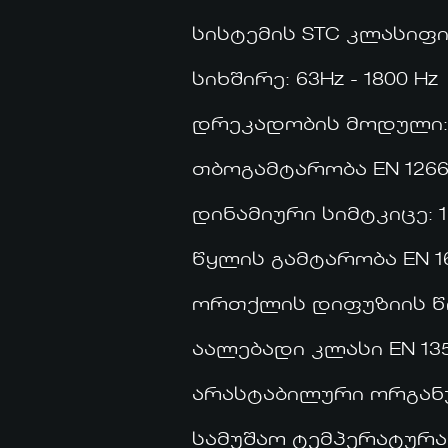
სისტემის STC კლასიფიკა
სიხშირე: 63Hz - 1800 Hz
დრეკადობის მოდული: 1
თბოგამტარობა EN 12667
დინამიური სიმტკიცე: 
წყლის გამტარობა EN 16
ორთქლის დიფუზიის წინ
აალებადი კლასი EN 1350
არასტაბილური ორგანულ
სამუშაო ტემპერატურა: