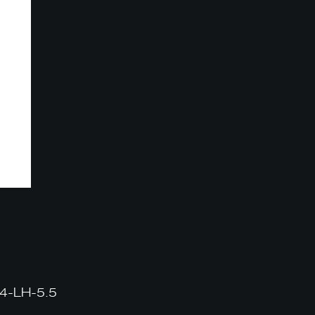
-LH-5.5